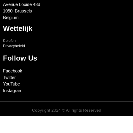
Avenue Louise 489
1050, Brussels
Belgium
Wettelijk
Colofon
Privacybeleid
Follow Us
Facebook
Twitter
YouTube
Instagram
Copyright 2024 © All rights Reserved