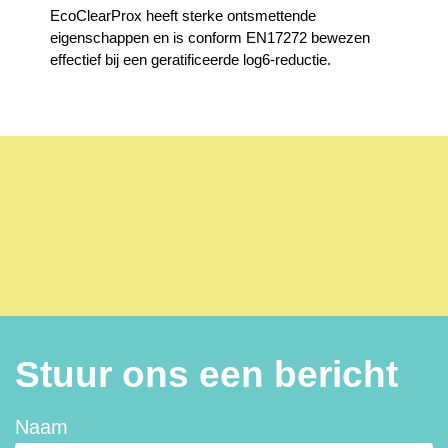
EcoClearProx heeft sterke ontsmettende
eigenschappen en is conform EN17272 bewezen
effectief bij een geratificeerde log6-reductie.
Stuur ons een bericht
Naam