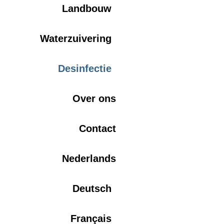
Landbouw
Waterzuivering
Desinfectie
Over ons
Contact
Nederlands
Deutsch
Français