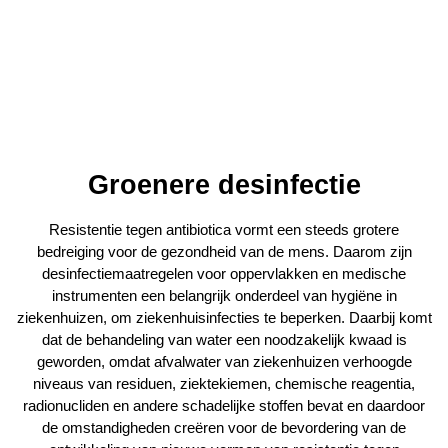
Groenere desinfectie
Resistentie tegen antibiotica vormt een steeds grotere
bedreiging voor de gezondheid van de mens. Daarom zijn
desinfectiemaatregelen voor oppervlakken en medische
instrumenten een belangrijk onderdeel van hygiëne in
ziekenhuizen, om ziekenhuisinfecties te beperken. Daarbij komt
dat de behandeling van water een noodzakelijk kwaad is
geworden, omdat afvalwater van ziekenhuizen verhoogde
niveaus van residuen, ziektekiemen, chemische reagentia,
radionucliden en andere schadelijke stoffen bevat en daardoor
de omstandigheden creëren voor de bevordering van de